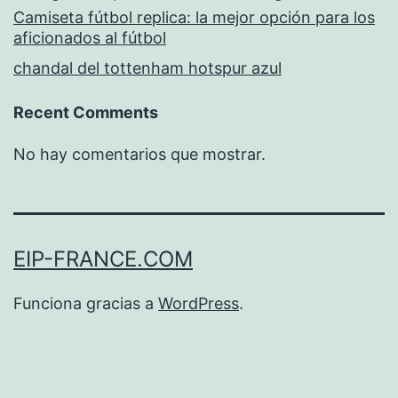
Camiseta fútbol replica: la mejor opción para los
aficionados al fútbol
chandal del tottenham hotspur azul
Recent Comments
No hay comentarios que mostrar.
EIP-FRANCE.COM
Funciona gracias a
WordPress
.