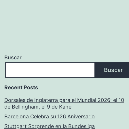
Buscar
Buscar
Recent Posts
Dorsales de Inglaterra para el Mundial 2026: el 10
de Bellingham, el 9 de Kane
Barcelona Celebra su 126 Aniversario
Stuttgart Sorprende en la Bundesliga