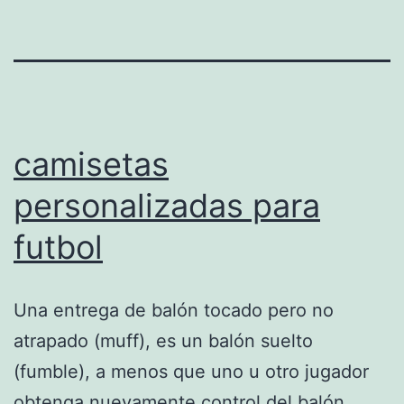
camisetas
personalizadas para
futbol
Una entrega de balón tocado pero no
atrapado (muff), es un balón suelto
(fumble), a menos que uno u otro jugador
obtenga nuevamente control del balón