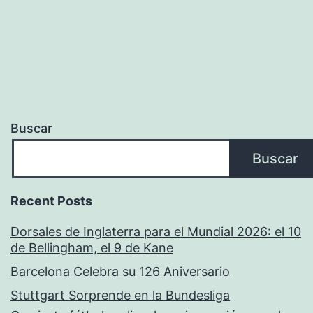
Buscar
Buscar
Recent Posts
Dorsales de Inglaterra para el Mundial 2026: el 10
de Bellingham, el 9 de Kane
Barcelona Celebra su 126 Aniversario
Stuttgart Sorprende en la Bundesliga