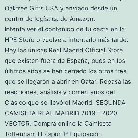
Oaktree Gifts USA y enviado desde un
centro de logística de Amazon.
Intenta ver el contenido de tu cesta en la
HPE Store o vuelve a intentarlo más tarde.
Hoy las únicas Real Madrid Official Store
que existen fuera de España, pues en los
últimos años se han cerrado los otros tres
que se llegaron a abrir en Qatar. Repasa las
reacciones, análisis y comentarios del
Clásico que se llevó el Madrid. SEGUNDA
CAMISETA REAL MADRID 2019 – 2020
VECTOR. Compra online la Camiseta
Tottenham Hotspur 1ª Equipación