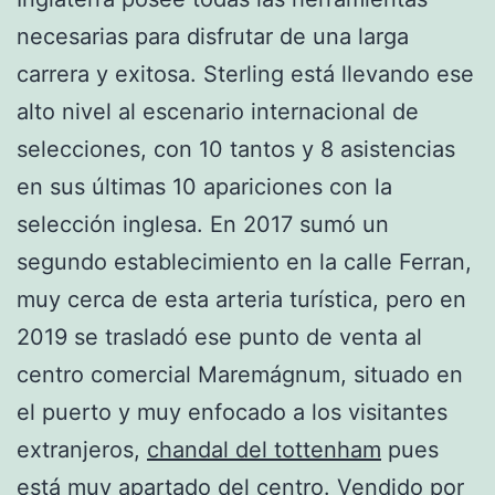
necesarias para disfrutar de una larga
carrera y exitosa. Sterling está llevando ese
alto nivel al escenario internacional de
selecciones, con 10 tantos y 8 asistencias
en sus últimas 10 apariciones con la
selección inglesa. En 2017 sumó un
segundo establecimiento en la calle Ferran,
muy cerca de esta arteria turística, pero en
2019 se trasladó ese punto de venta al
centro comercial Maremágnum, situado en
el puerto y muy enfocado a los visitantes
extranjeros,
chandal del tottenham
pues
está muy apartado del centro. Vendido por