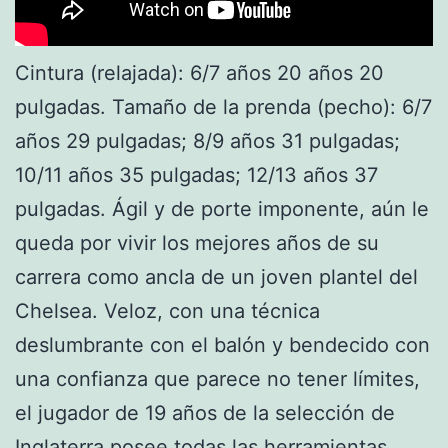
Cintura (relajada): 6/7 años 20 años 20
pulgadas. Tamaño de la prenda (pecho): 6/7
años 29 pulgadas; 8/9 años 31 pulgadas;
10/11 años 35 pulgadas; 12/13 años 37
pulgadas. Ágil y de porte imponente, aún le
queda por vivir los mejores años de su
carrera como ancla de un joven plantel del
Chelsea. Veloz, con una técnica
deslumbrante con el balón y bendecido con
una confianza que parece no tener límites,
el jugador de 19 años de la selección de
Inglaterra posee todas las herramientas