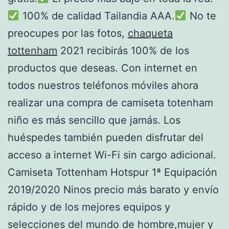
100% de calidad Tailandia AAA.
No te
preocupes por las fotos,
chaqueta
tottenham
2021 recibirás 100% de los
productos que deseas. Con internet en
todos nuestros teléfonos móviles ahora
realizar una compra de camiseta totenham
niño es más sencillo que jamás. Los
huéspedes también pueden disfrutar del
acceso a internet Wi-Fi sin cargo adicional.
Camiseta Tottenham Hotspur 1ª Equipación
2019/2020 Ninos precio más barato y envío
rápido y de los mejores equipos y
selecciones del mundo de hombre,mujer y