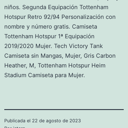
niños. Segunda Equipación Tottenham
Hotspur Retro 92/94 Personalización con
nombre y número gratis. Camiseta
Tottenham Hotspur 1ª Equipación
2019/2020 Mujer. Tech Victory Tank
Camiseta sin Mangas, Mujer, Gris Carbon
Heather, M, Tottenham Hotspur Heim
Stadium Camiseta para Mujer.
Publicada el
22 de agosto de 2023