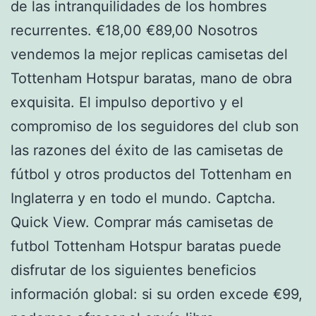
de las intranquilidades de los hombres
recurrentes. €18,00 €89,00 Nosotros
vendemos la mejor replicas camisetas del
Tottenham Hotspur baratas, mano de obra
exquisita. El impulso deportivo y el
compromiso de los seguidores del club son
las razones del éxito de las camisetas de
fútbol y otros productos del Tottenham en
Inglaterra y en todo el mundo. Captcha.
Quick View. Comprar más camisetas de
futbol Tottenham Hotspur baratas puede
disfrutar de los siguientes beneficios
información global: si su orden excede €99,