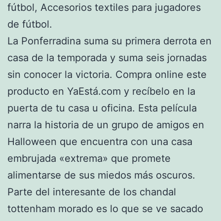
fútbol, Accesorios textiles para jugadores
de fútbol.
La Ponferradina suma su primera derrota en
casa de la temporada y suma seis jornadas
sin conocer la victoria. Compra online este
producto en YaEstá.com y recíbelo en la
puerta de tu casa u oficina. Esta película
narra la historia de un grupo de amigos en
Halloween que encuentra con una casa
embrujada «extrema» que promete
alimentarse de sus miedos más oscuros.
Parte del interesante de los chandal
tottenham morado es lo que se ve sacado