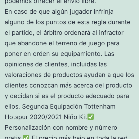
podemos ofrecer el envío libre.
En caso de que algún jugador infrinja
alguno de los puntos de esta regla durante
el partido, el árbitro ordenará al infractor
que abandone el terreno de juego para
poner en orden su equipamiento. Las
opiniones de clientes, incluidas las
valoraciones de productos ayudan a que los
clientes conozcan más acerca del producto
y decidan si es el producto adecuado para
ellos. Segunda Equipación Tottenham
Hotspur 2020/2021 Niño Kit
Personalización con nombre y número
gratis.
El precio más bajo en toda la red.