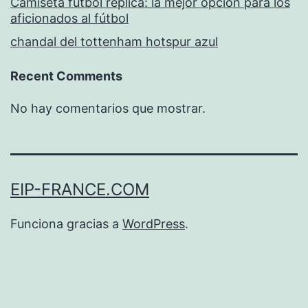
Camiseta fútbol replica: la mejor opción para los
aficionados al fútbol
chandal del tottenham hotspur azul
Recent Comments
No hay comentarios que mostrar.
EIP-FRANCE.COM
Funciona gracias a
WordPress
.