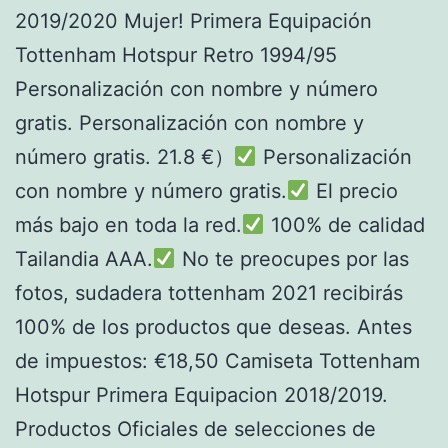
2019/2020 Mujer! Primera Equipación
Tottenham Hotspur Retro 1994/95
Personalización con nombre y número
gratis. Personalización con nombre y
número gratis. 21.8 €）
Personalización
con nombre y número gratis.
El precio
más bajo en toda la red.
100% de calidad
Tailandia AAA.
No te preocupes por las
fotos, sudadera tottenham 2021 recibirás
100% de los productos que deseas. Antes
de impuestos: €18,50 Camiseta Tottenham
Hotspur Primera Equipacion 2018/2019.
Productos Oficiales de selecciones de