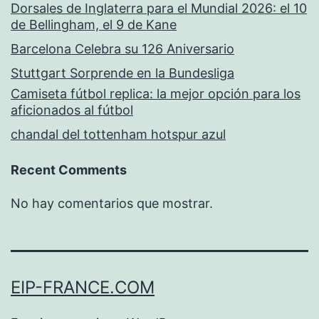
Dorsales de Inglaterra para el Mundial 2026: el 10
de Bellingham, el 9 de Kane
Barcelona Celebra su 126 Aniversario
Stuttgart Sorprende en la Bundesliga
Camiseta fútbol replica: la mejor opción para los
aficionados al fútbol
chandal del tottenham hotspur azul
Recent Comments
No hay comentarios que mostrar.
EIP-FRANCE.COM