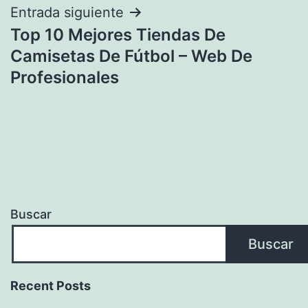
Entrada siguiente
Top 10 Mejores Tiendas De
Camisetas De Fútbol – Web De
Profesionales
Buscar
Buscar
Recent Posts