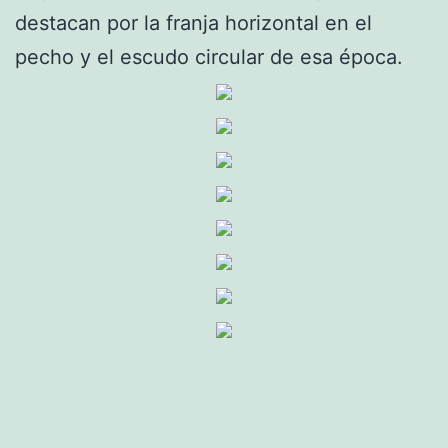
destacan por la franja horizontal en el
pecho y el escudo circular de esa época.