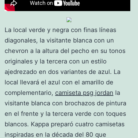
La local verde y negra con finas líneas
diagonales, la visitante blanca con un
chevron a la altura del pecho en su tonos
originales y la tercera con un estilo
ajedrezado en dos variantes de azul. La
local llevará el azul con el amarillo de
complementario,
camiseta psg jordan
la
visitante blanca con brochazos de pintura
en el frente y la tercera verde con toques
blancos. Kappa preparó cuatro camisetas
inspiradas en la década del 80 que