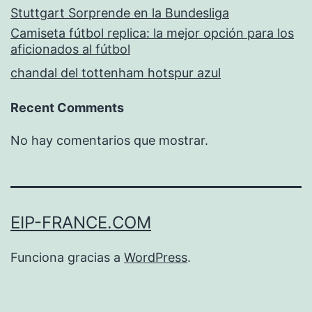
Stuttgart Sorprende en la Bundesliga
Camiseta fútbol replica: la mejor opción para los
aficionados al fútbol
chandal del tottenham hotspur azul
Recent Comments
No hay comentarios que mostrar.
EIP-FRANCE.COM
Funciona gracias a
WordPress
.