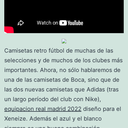
Camisetas retro fútbol de muchas de las
selecciones y de muchos de los clubes más
importantes. Ahora, no sólo hablaremos de
una de las camisetas de Boca, sino que de
las dos nuevas camisetas que Adidas (tras
un largo período del club con Nike),
equipacion real madrid 2022
diseño para el
Xeneize. Además el azul y el blanco