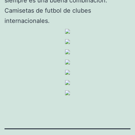
siempre es una buena combinación.
Camisetas de futbol de clubes
internacionales.