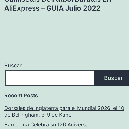
AliExpress – GUÍA Julio 2022
Buscar
Buscar
Recent Posts
Dorsales de Inglaterra para el Mundial 2026: el 10
de Bellingham, el 9 de Kane
Barcelona Celebra su 126 Aniversario