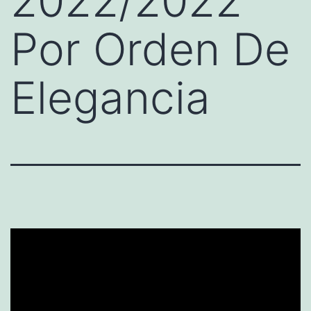
2022/2022
Por Orden De
Elegancia