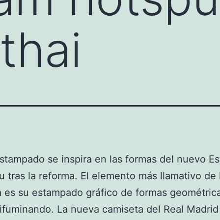
thai
 estampado se inspira en las formas del nuevo Es
 tras la reforma. El elemento más llamativo de 
 es su estampado gráfico de formas geométric
ifuminando. La nueva camiseta del Real Madrid