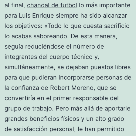
al final,
chandal de futbol
lo más importante
para Luis Enrique siempre ha sido alcanzar
los objetivos: «Todo lo que cuesta sacrificio
lo acabas saboreando. De esta manera,
seguía reduciéndose el número de
integrantes del cuerpo técnico y,
simultáneamente, se dejaban puestos libres
para que pudieran incorporarse personas de
la confianza de Robert Moreno, que se
convertiría en el primer responsable del
grupo de trabajo. Pero más allá de aportarle
grandes beneficios físicos y un alto grado
de satisfacción personal, le han permitido