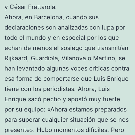
y César Frattarola.
Ahora, en Barcelona, cuando sus
declaraciones son analizadas con lupa por
todo el mundo y en especial por los que
echan de menos el sosiego que transmitían
Rijkaard, Guardiola, Vilanova o Martino, se
han levantado algunas voces críticas contra
esa forma de comportarse que Luis Enrique
tiene con los periodistas. Ahora, Luis
Enrique sacó pecho y apostó muy fuerte
por su equipo: «Ahora estamos preparados
para superar cualquier situación que se nos
presente». Hubo momentos difíciles. Pero