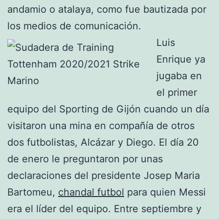
andamio o atalaya, como fue bautizada por
los medios de comunicación.
Luis
Enrique ya
jugaba en
el primer
equipo del Sporting de Gijón cuando un día
visitaron una mina en compañía de otros
dos futbolistas, Alcázar y Diego. El día 20
de enero le preguntaron por unas
declaraciones del presidente Josep Maria
Bartomeu,
chandal futbol
para quien Messi
era el líder del equipo. Entre septiembre y