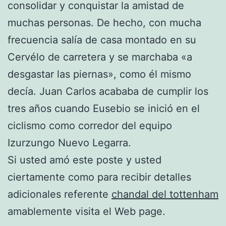
consolidar y conquistar la amistad de
muchas personas. De hecho, con mucha
frecuencia salía de casa montado en su
Cervélo de carretera y se marchaba «a
desgastar las piernas», como él mismo
decía. Juan Carlos acababa de cumplir los
tres años cuando Eusebio se inició en el
ciclismo como corredor del equipo
Izurzungo Nuevo Legarra.
Si usted amó este poste y usted
ciertamente como para recibir detalles
adicionales referente
chandal del tottenham
amablemente visita el Web page.