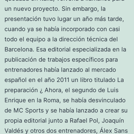
un nuevo proyecto. Sin embargo, la
presentación tuvo lugar un año más tarde,
cuando ya se había incorporado con casi
todo el equipo a la dirección técnica del
Barcelona. Esa editorial especializada en la
publicación de trabajos específicos para
entrenadores había lanzado al mercado
español en el año 2011 un libro titulado La
preparación ¿ Ahora, el segundo de Luis
Enrique en la Roma, se había desvinculado
de MC Sports y se había lanzado a crear su
propia editorial junto a Rafael Pol, Joaquín
Valdés y otros dos entrenadores, Álex Sans