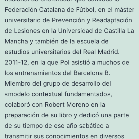
Federación Catalana de Fútbol, en el máster
universitario de Prevención y Readaptación
de Lesiones en la Universidad de Castilla La
Mancha y también de la escuela de
estudios universitarios del Real Madrid.
2011-12, en la que Pol asistió a muchos de
los entrenamientos del Barcelona B.
Miembro del grupo de desarrollo del
«modelo contextual fundamentado»,
colaboró con Robert Moreno en la
preparación de su libro y dedicó una parte
de su tiempo de ese año sabático a
transmitir sus conocimientos en diversos