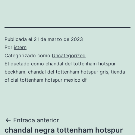
Publicada el
21 de marzo de 2023
Por
istern
Categorizado como
Uncategorized
Etiquetado como
chandal del tottenham hotspur
beckham
,
chandal del tottenham hotspur gris
,
tienda
oficial tottenham hotspur mexico df
Navegación
Entrada anterior
chandal negra tottenham hotspur