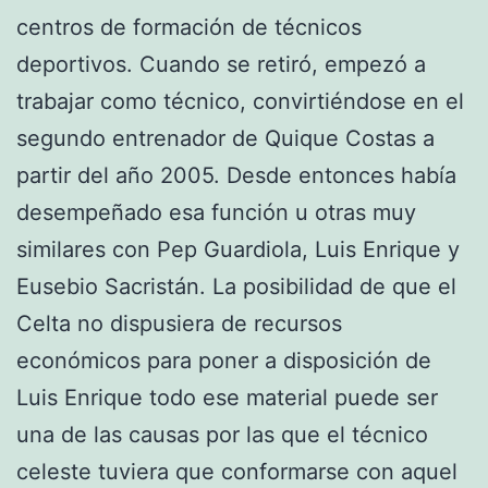
centros de formación de técnicos
deportivos. Cuando se retiró, empezó a
trabajar como técnico, convirtiéndose en el
segundo entrenador de Quique Costas a
partir del año 2005. Desde entonces había
desempeñado esa función u otras muy
similares con Pep Guardiola, Luis Enrique y
Eusebio Sacristán. La posibilidad de que el
Celta no dispusiera de recursos
económicos para poner a disposición de
Luis Enrique todo ese material puede ser
una de las causas por las que el técnico
celeste tuviera que conformarse con aquel