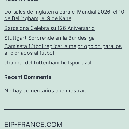
Dorsales de Inglaterra para el Mundial 2026: el 10
de Bellingham, el 9 de Kane
Barcelona Celebra su 126 Aniversario
Stuttgart Sorprende en la Bundesliga
Camiseta fútbol replica: la mejor opción para los
aficionados al fútbol
chandal del tottenham hotspur azul
Recent Comments
No hay comentarios que mostrar.
EIP-FRANCE.COM