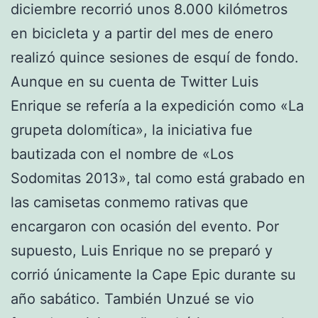
diciembre recorrió unos 8.000 kilómetros
en bicicleta y a partir del mes de enero
realizó quince sesiones de esquí de fondo.
Aunque en su cuenta de Twitter Luis
Enrique se refería a la expedición como «La
grupeta dolomítica», la iniciativa fue
bautizada con el nombre de «Los
Sodomitas 2013», tal como está grabado en
las camisetas conmemo rativas que
encargaron con ocasión del evento. Por
supuesto, Luis Enrique no se preparó y
corrió únicamente la Cape Epic durante su
año sabático. También Unzué se vio