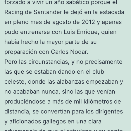
forzado a vivir un año sabático porque el
Racing de Santander le dejó en la estacada
en pleno mes de agosto de 2012 y apenas
pudo entrenarse con Luis Enrique, quien
había hecho la mayor parte de su
preparación con Carlos Nodar.
Pero las circunstancias, y no precisamente
las que se estaban dando en el club
celeste, donde las alabanzas empezaban y
no acababan nunca, sino las que venían
produciéndose a más de mil kilómetros de
distancia, se convertían para los dirigentes
y aficionados gallegos en una clara