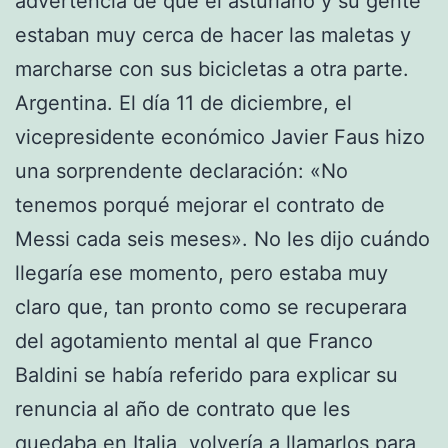
advertencia de que el asturiano y su gente
estaban muy cerca de hacer las maletas y
marcharse con sus bicicletas a otra parte.
Argentina. El día 11 de diciembre, el
vicepresidente económico Javier Faus hizo
una sorprendente declaración: «No
tenemos porqué mejorar el contrato de
Messi cada seis meses». No les dijo cuándo
llegaría ese momento, pero estaba muy
claro que, tan pronto como se recuperara
del agotamiento mental al que Franco
Baldini se había referido para explicar su
renuncia al año de contrato que les
quedaba en Italia, volvería a llamarlos para