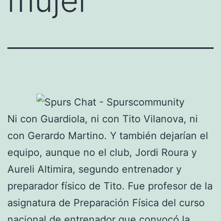
mujer
Ni con Guardiola, ni con Tito Vilanova, ni
con Gerardo Martino. Y también dejarían el
equipo, aunque no el club, Jordi Roura y
Aureli Altimira, segundo entrenador y
preparador físico de Tito. Fue profesor de la
asignatura de Preparación Física del curso
nacional de entrenador que convocó la