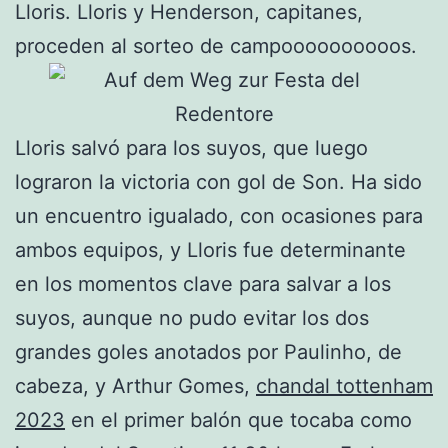
Lloris. Lloris y Henderson, capitanes,
proceden al sorteo de campoooooooooos.
Lloris salvó para los suyos, que luego
lograron la victoria con gol de Son. Ha sido
un encuentro igualado, con ocasiones para
ambos equipos, y Lloris fue determinante
en los momentos clave para salvar a los
suyos, aunque no pudo evitar los dos
grandes goles anotados por Paulinho, de
cabeza, y Arthur Gomes,
chandal tottenham
2023
en el primer balón que tocaba como