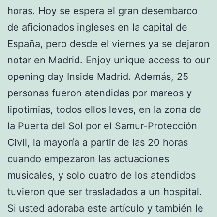
horas. Hoy se espera el gran desembarco
de aficionados ingleses en la capital de
España, pero desde el viernes ya se dejaron
notar en Madrid. Enjoy unique access to our
opening day Inside Madrid. Además, 25
personas fueron atendidas por mareos y
lipotimias, todos ellos leves, en la zona de
la Puerta del Sol por el Samur-Protección
Civil, la mayoría a partir de las 20 horas
cuando empezaron las actuaciones
musicales, y solo cuatro de los atendidos
tuvieron que ser trasladados a un hospital.
Si usted adoraba este artículo y también le