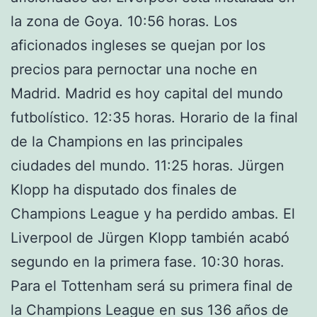
la zona de Goya. 10:56 horas. Los
aficionados ingleses se quejan por los
precios para pernoctar una noche en
Madrid. Madrid es hoy capital del mundo
futbolístico. 12:35 horas. Horario de la final
de la Champions en las principales
ciudades del mundo. 11:25 horas. Jürgen
Klopp ha disputado dos finales de
Champions League y ha perdido ambas. El
Liverpool de Jürgen Klopp también acabó
segundo en la primera fase. 10:30 horas.
Para el Tottenham será su primera final de
la Champions League en sus 136 años de