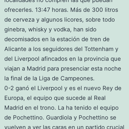
ofrecerles. 13:47 horas. Más de 300 litros
de cerveza y algunos licores, sobre todo
ginebra, whisky y vodka, han sido
decomisados en la estación de tren de
Alicante a los seguidores del Tottenham y
del Liverpool afincados en la provincia que
viajan a Madrid para presenciar esta noche
la final de la Liga de Campeones.
0-2 ganó el Liverpool y es el nuevo Rey de
Europa, el equipo que sucede al Real
Madrid en el trono. La ha tenido el equipo
de Pochettino. Guardiola y Pochettino se
vuelven a ver las caras en un partido crucial