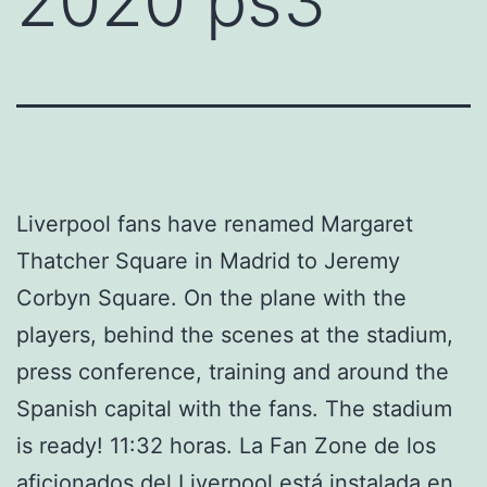
2020 ps3
Liverpool fans have renamed Margaret
Thatcher Square in Madrid to Jeremy
Corbyn Square. On the plane with the
players, behind the scenes at the stadium,
press conference, training and around the
Spanish capital with the fans. The stadium
is ready! 11:32 horas. La Fan Zone de los
aficionados del Liverpool está instalada en