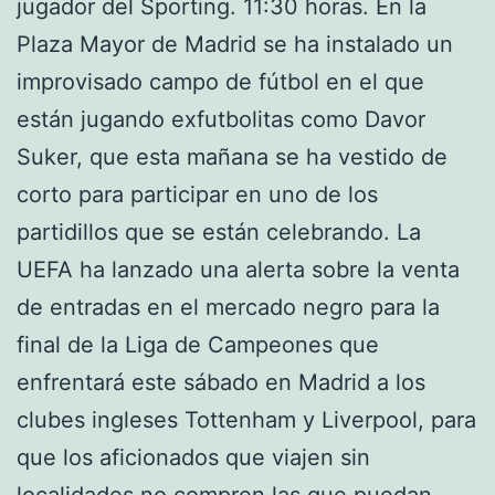
jugador del Sporting. 11:30 horas. En la
Plaza Mayor de Madrid se ha instalado un
improvisado campo de fútbol en el que
están jugando exfutbolitas como Davor
Suker, que esta mañana se ha vestido de
corto para participar en uno de los
partidillos que se están celebrando. La
UEFA ha lanzado una alerta sobre la venta
de entradas en el mercado negro para la
final de la Liga de Campeones que
enfrentará este sábado en Madrid a los
clubes ingleses Tottenham y Liverpool, para
que los aficionados que viajen sin
localidades no compren las que puedan