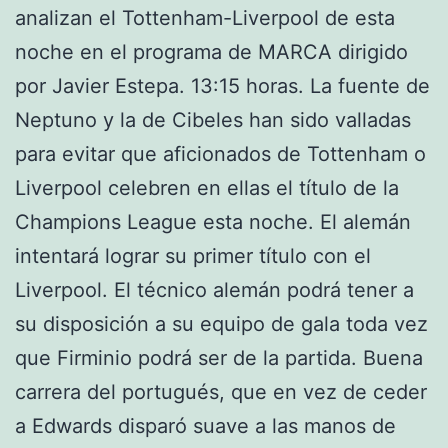
analizan el Tottenham-Liverpool de esta
noche en el programa de MARCA dirigido
por Javier Estepa. 13:15 horas. La fuente de
Neptuno y la de Cibeles han sido valladas
para evitar que aficionados de Tottenham o
Liverpool celebren en ellas el título de la
Champions League esta noche. El alemán
intentará lograr su primer título con el
Liverpool. El técnico alemán podrá tener a
su disposición a su equipo de gala toda vez
que Firminio podrá ser de la partida. Buena
carrera del portugués, que en vez de ceder
a Edwards disparó suave a las manos de