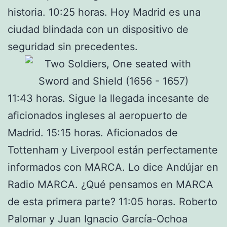
historia. 10:25 horas. Hoy Madrid es una
ciudad blindada con un dispositivo de
seguridad sin precedentes.
11:43 horas. Sigue la llegada incesante de
aficionados ingleses al aeropuerto de
Madrid. 15:15 horas. Aficionados de
Tottenham y Liverpool están perfectamente
informados con MARCA. Lo dice Andújar en
Radio MARCA. ¿Qué pensamos en MARCA
de esta primera parte? 11:05 horas. Roberto
Palomar y Juan Ignacio García-Ochoa