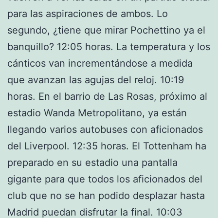
para las aspiraciones de ambos. Lo
segundo, ¿tiene que mirar Pochettino ya el
banquillo? 12:05 horas. La temperatura y los
cánticos van incrementándose a medida
que avanzan las agujas del reloj. 10:19
horas. En el barrio de Las Rosas, próximo al
estadio Wanda Metropolitano, ya están
llegando varios autobuses con aficionados
del Liverpool. 12:35 horas. El Tottenham ha
preparado en su estadio una pantalla
gigante para que todos los aficionados del
club que no se han podido desplazar hasta
Madrid puedan disfrutar la final. 10:03