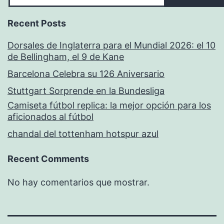
Recent Posts
Dorsales de Inglaterra para el Mundial 2026: el 10
de Bellingham, el 9 de Kane
Barcelona Celebra su 126 Aniversario
Stuttgart Sorprende en la Bundesliga
Camiseta fútbol replica: la mejor opción para los
aficionados al fútbol
chandal del tottenham hotspur azul
Recent Comments
No hay comentarios que mostrar.