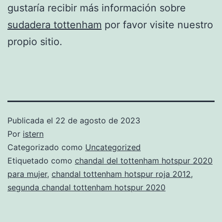
gustaría recibir más información sobre
sudadera tottenham
por favor visite nuestro
propio sitio.
Publicada el
22 de agosto de 2023
Por
istern
Categorizado como
Uncategorized
Etiquetado como
chandal del tottenham hotspur 2020
para mujer
,
chandal tottenham hotspur roja 2012
,
segunda chandal tottenham hotspur 2020