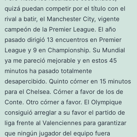
quizá puedan competir por el título con el
rival a batir, el Manchester City, vigente
campeón de la Premier League. El año
pasado dirigió 13 encuentros en Premier
League y 9 en Championship. Su Mundial
ya me pareció mejorable y en estos 45
minutos ha pasado totalmente
desapercibido. Quinto córner en 15 minutos
para el Chelsea. Córner a favor de los de
Conte. Otro córner a favor. El Olympique
consiguió arreglar a su favor el partido de
liga frente al Valenciennes para garantizar
que ningún jugador del equipo fuera