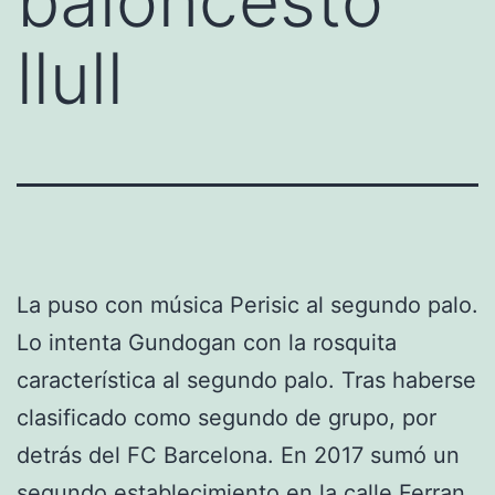
baloncesto
llull
La puso con música Perisic al segundo palo.
Lo intenta Gundogan con la rosquita
característica al segundo palo. Tras haberse
clasificado como segundo de grupo, por
detrás del FC Barcelona. En 2017 sumó un
segundo establecimiento en la calle Ferran,