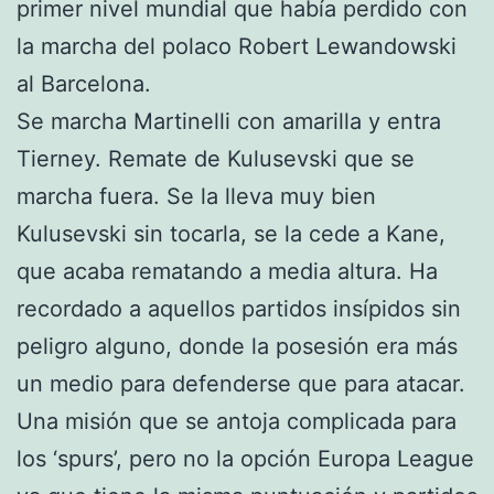
primer nivel mundial que había perdido con
la marcha del polaco Robert Lewandowski
al Barcelona.
Se marcha Martinelli con amarilla y entra
Tierney. Remate de Kulusevski que se
marcha fuera. Se la lleva muy bien
Kulusevski sin tocarla, se la cede a Kane,
que acaba rematando a media altura. Ha
recordado a aquellos partidos insípidos sin
peligro alguno, donde la posesión era más
un medio para defenderse que para atacar.
Una misión que se antoja complicada para
los ‘spurs’, pero no la opción Europa League