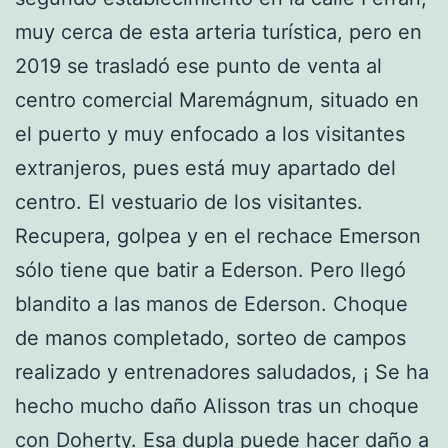
muy cerca de esta arteria turística, pero en
2019 se trasladó ese punto de venta al
centro comercial Maremágnum, situado en
el puerto y muy enfocado a los visitantes
extranjeros, pues está muy apartado del
centro. El vestuario de los visitantes.
Recupera, golpea y en el rechace Emerson
sólo tiene que batir a Ederson. Pero llegó
blandito a las manos de Ederson. Choque
de manos completado, sorteo de campos
realizado y entrenadores saludados, ¡ Se ha
hecho mucho daño Alisson tras un choque
con Doherty. Esa dupla puede hacer daño a