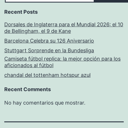
Recent Posts
Dorsales de Inglaterra para el Mundial 2026: el 10
de Bellingham, el 9 de Kane
Barcelona Celebra su 126 Aniversario
Stuttgart Sorprende en la Bundesliga
Camiseta fútbol replica: la mejor opción para los
aficionados al fútbol
chandal del tottenham hotspur azul
Recent Comments
No hay comentarios que mostrar.