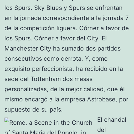
los Spurs. Sky Blues y Spurs se enfrentan
en la jornada correspondiente a la jornada 7
de la competición liguera. Córner a favor de
los Spurs. Córner a favor del City. El
Manchester City ha sumado dos partidos
consecutivos como derrota. Y, como
exquisito perfeccionista, ha recibido en la
sede del Tottenham dos mesas
personalizadas, de la mejor calidad, que él
mismo encargó a la empresa Astrobase, por
supuesto de su país.
El chándal
del