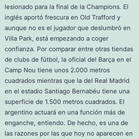
lesionado para la final de la Champions. El
inglés aportó frescura en Old Trafford y
aunque no es el jugador que deslumbró en
Villa Park, está empezando a coger
confianza. Por comparar entre otras tiendas
de clubs de fútbol, la oficial del Barça en el
Camp Nou tiene unos 2.000 metros
cuadrados mientras que la del Real Madrid
en el estadio Santiago Bernabéu tiene una
superficie de 1.500 metros cuadrados. El
argentino actuará en una función más de
enganche, entiendo. De hecho, es una de
las razones por las que hoy no aparecen en