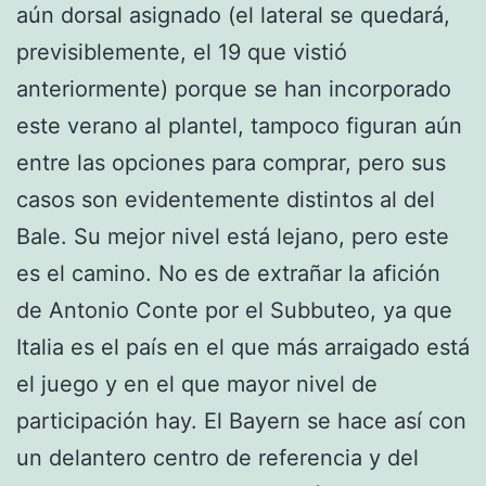
aún dorsal asignado (el lateral se quedará,
previsiblemente, el 19 que vistió
anteriormente) porque se han incorporado
este verano al plantel, tampoco figuran aún
entre las opciones para comprar, pero sus
casos son evidentemente distintos al del
Bale. Su mejor nivel está lejano, pero este
es el camino. No es de extrañar la afición
de Antonio Conte por el Subbuteo, ya que
Italia es el país en el que más arraigado está
el juego y en el que mayor nivel de
participación hay. El Bayern se hace así con
un delantero centro de referencia y del