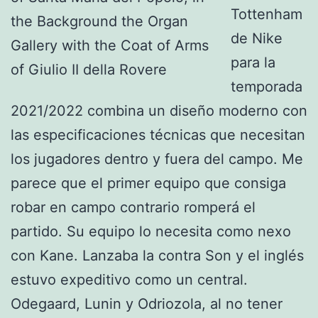
Tottenham
de Nike
para la
temporada
2021/2022 combina un diseño moderno con
las especificaciones técnicas que necesitan
los jugadores dentro y fuera del campo. Me
parece que el primer equipo que consiga
robar en campo contrario romperá el
partido. Su equipo lo necesita como nexo
con Kane. Lanzaba la contra Son y el inglés
estuvo expeditivo como un central.
Odegaard, Lunin y Odriozola, al no tener