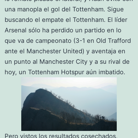
una manopla el gol del Tottenham. Sigue
buscando el empate el Tottenham. El líder
Arsenal sólo ha perdido un partido en lo
que va de campeonato (3-1 en Old Trafford
ante el Manchester United) y aventaja en
un punto al Manchester City y a su rival de
hoy, un Tottenham Hotspur aún imbatido.
Pero vistos los resultados cosechados,