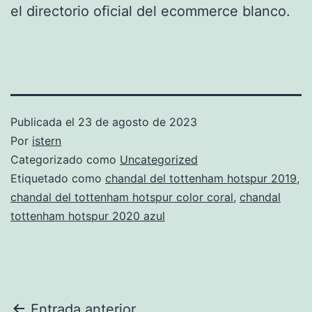
el directorio oficial del ecommerce blanco.
Publicada el
23 de agosto de 2023
Por
istern
Categorizado como
Uncategorized
Etiquetado como
chandal del tottenham hotspur 2019
,
chandal del tottenham hotspur color coral
,
chandal
tottenham hotspur 2020 azul
Entrada anterior