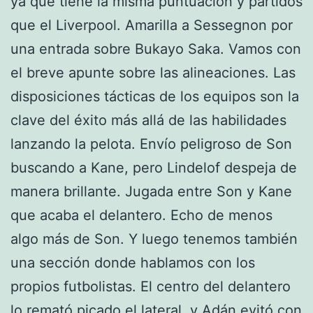
ya que tiene la misma puntuación y partidos
que el Liverpool. Amarilla a Sessegnon por
una entrada sobre Bukayo Saka. Vamos con
el breve apunte sobre las alineaciones. Las
disposiciones tácticas de los equipos son la
clave del éxito más allá de las habilidades
lanzando la pelota. Envío peligroso de Son
buscando a Kane, pero Lindelof despeja de
manera brillante. Jugada entre Son y Kane
que acaba el delantero. Echo de menos
algo más de Son. Y luego tenemos también
una sección donde hablamos con los
propios futbolistas. El centro del delantero
lo remató picado el lateral, y Adán evitó con