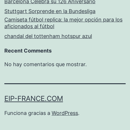
Barcelona Celebra su 126 Aniversario
Stuttgart Sorprende en la Bundesliga
Camiseta fútbol replica: la mejor opción para los
aficionados al fútbol
chandal del tottenham hotspur azul
Recent Comments
No hay comentarios que mostrar.
EIP-FRANCE.COM
Funciona gracias a
WordPress
.