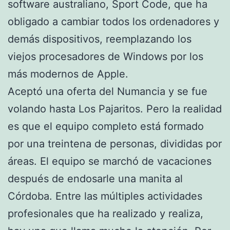
software australiano, Sport Code, que ha
obligado a cambiar todos los ordenadores y
demás dispositivos, reemplazando los
viejos procesadores de Windows por los
más modernos de Apple.
Aceptó una oferta del Numancia y se fue
volando hasta Los Pajaritos. Pero la realidad
es que el equipo completo está formado
por una treintena de personas, divididas por
áreas. El equipo se marchó de vacaciones
después de endosarle una manita al
Córdoba. Entre las múltiples actividades
profesionales que ha realizado y realiza,