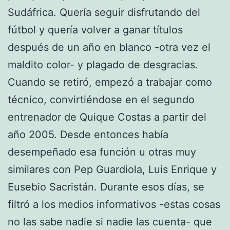
Sudáfrica. Quería seguir disfrutando del
fútbol y quería volver a ganar títulos
después de un año en blanco -otra vez el
maldito color- y plagado de desgracias.
Cuando se retiró, empezó a trabajar como
técnico, convirtiéndose en el segundo
entrenador de Quique Costas a partir del
año 2005. Desde entonces había
desempeñado esa función u otras muy
similares con Pep Guardiola, Luis Enrique y
Eusebio Sacristán. Durante esos días, se
filtró a los medios informativos -estas cosas
no las sabe nadie si nadie las cuenta- que