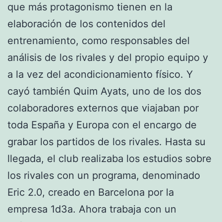
que más protagonismo tienen en la
elaboración de los contenidos del
entrenamiento, como responsables del
análisis de los rivales y del propio equipo y
a la vez del acondicionamiento físico. Y
cayó también Quim Ayats, uno de los dos
colaboradores externos que viajaban por
toda España y Europa con el encargo de
grabar los partidos de los rivales. Hasta su
llegada, el club realizaba los estudios sobre
los rivales con un programa, denominado
Eric 2.0, creado en Barcelona por la
empresa 1d3a. Ahora trabaja con un