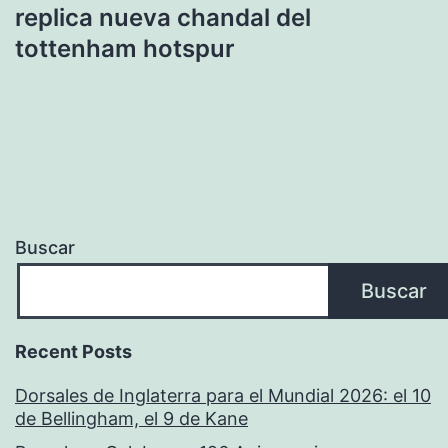
replica nueva chandal del
tottenham hotspur
Buscar
Buscar
Recent Posts
Dorsales de Inglaterra para el Mundial 2026: el 10
de Bellingham, el 9 de Kane