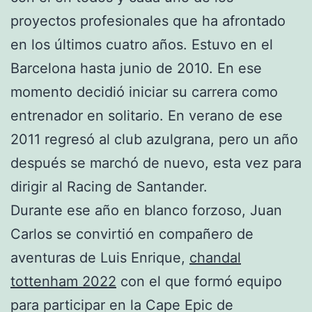
proyectos profesionales que ha afrontado
en los últimos cuatro años. Estuvo en el
Barcelona hasta junio de 2010. En ese
momento decidió iniciar su carrera como
entrenador en solitario. En verano de ese
2011 regresó al club azulgrana, pero un año
después se marchó de nuevo, esta vez para
dirigir al Racing de Santander.
Durante ese año en blanco forzoso, Juan
Carlos se convirtió en compañero de
aventuras de Luis Enrique,
chandal
tottenham 2022
con el que formó equipo
para participar en la Cape Epic de