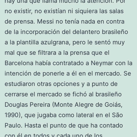
hay una que llama mucho la atención. Por
no existir, no existían ni siquiera las salas
de prensa. Messi no tenía nada en contra
de la incorporación del delantero brasileño
a la plantilla azulgrana, pero le sentó muy
mal que se filtrara a la prensa que el
Barcelona había contratado a Neymar con la
intención de ponerle a él en el mercado. Se
estudiaron otras opciones y a punto de
cerrarse el mercado se fichó al brasileño
Douglas Pereira (Monte Alegre de Goiás,
1990), que jugaba como lateral en el São
Paulo. Hasta el punto de que ha contado
con él en todos y cada uno de los