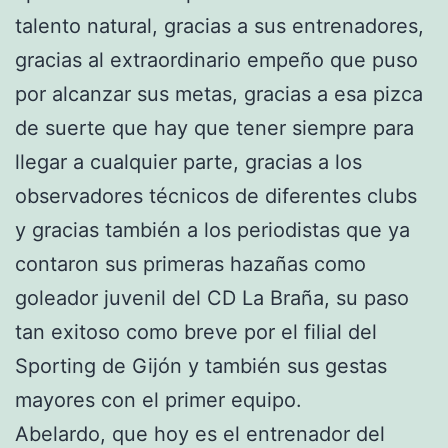
talento natural, gracias a sus entrenadores,
gracias al extraordinario empeño que puso
por alcanzar sus metas, gracias a esa pizca
de suerte que hay que tener siempre para
llegar a cualquier parte, gracias a los
observadores técnicos de diferentes clubs
y gracias también a los periodistas que ya
contaron sus primeras hazañas como
goleador juvenil del CD La Braña, su paso
tan exitoso como breve por el filial del
Sporting de Gijón y también sus gestas
mayores con el primer equipo.
Abelardo, que hoy es el entrenador del