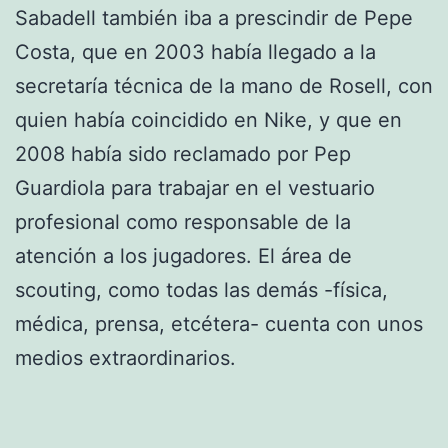
Sabadell también iba a prescindir de Pepe
Costa, que en 2003 había llegado a la
secretaría técnica de la mano de Rosell, con
quien había coincidido en Nike, y que en
2008 había sido reclamado por Pep
Guardiola para trabajar en el vestuario
profesional como responsable de la
atención a los jugadores. El área de
scouting, como todas las demás -física,
médica, prensa, etcétera- cuenta con unos
medios extraordinarios.