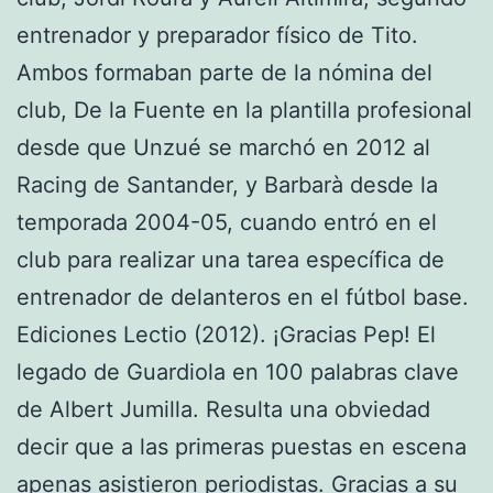
entrenador y preparador físico de Tito.
Ambos formaban parte de la nómina del
club, De la Fuente en la plantilla profesional
desde que Unzué se marchó en 2012 al
Racing de Santander, y Barbarà desde la
temporada 2004-05, cuando entró en el
club para realizar una tarea específica de
entrenador de delanteros en el fútbol base.
Ediciones Lectio (2012). ¡Gracias Pep! El
legado de Guardiola en 100 palabras clave
de Albert Jumilla. Resulta una obviedad
decir que a las primeras puestas en escena
apenas asistieron periodistas. Gracias a su