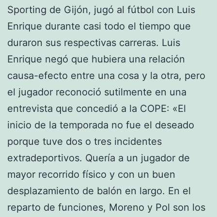
Sporting de Gijón, jugó al fútbol con Luis
Enrique durante casi todo el tiempo que
duraron sus respectivas carreras. Luis
Enrique negó que hubiera una relación
causa-efecto entre una cosa y la otra, pero
el jugador reconoció sutilmente en una
entrevista que concedió a la COPE: «El
inicio de la temporada no fue el deseado
porque tuve dos o tres incidentes
extradeportivos. Quería a un jugador de
mayor recorrido físico y con un buen
desplazamiento de balón en largo. En el
reparto de funciones, Moreno y Pol son los