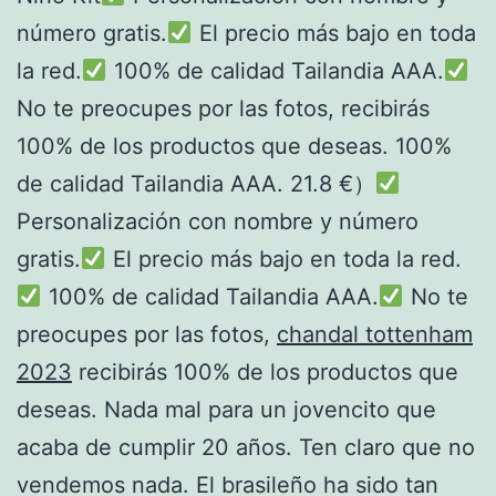
número gratis.
El precio más bajo en toda
la red.
100% de calidad Tailandia AAA.
No te preocupes por las fotos, recibirás
100% de los productos que deseas. 100%
de calidad Tailandia AAA. 21.8 €）
Personalización con nombre y número
gratis.
El precio más bajo en toda la red.
100% de calidad Tailandia AAA.
No te
preocupes por las fotos,
chandal tottenham
2023
recibirás 100% de los productos que
deseas. Nada mal para un jovencito que
acaba de cumplir 20 años. Ten claro que no
vendemos nada. El brasileño ha sido tan