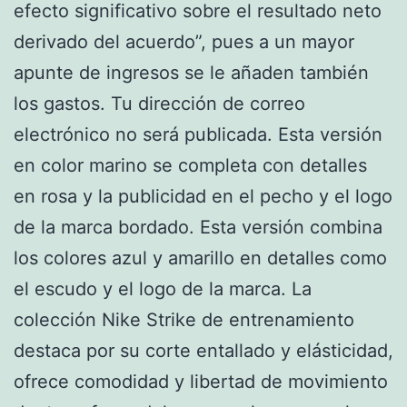
efecto significativo sobre el resultado neto
derivado del acuerdo”, pues a un mayor
apunte de ingresos se le añaden también
los gastos. Tu dirección de correo
electrónico no será publicada. Esta versión
en color marino se completa con detalles
en rosa y la publicidad en el pecho y el logo
de la marca bordado. Esta versión combina
los colores azul y amarillo en detalles como
el escudo y el logo de la marca. La
colección Nike Strike de entrenamiento
destaca por su corte entallado y elásticidad,
ofrece comodidad y libertad de movimiento