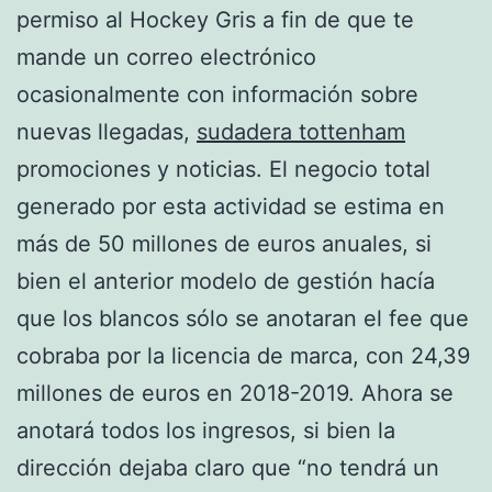
permiso al Hockey Gris a fin de que te
mande un correo electrónico
ocasionalmente con información sobre
nuevas llegadas,
sudadera tottenham
promociones y noticias. El negocio total
generado por esta actividad se estima en
más de 50 millones de euros anuales, si
bien el anterior modelo de gestión hacía
que los blancos sólo se anotaran el fee que
cobraba por la licencia de marca, con 24,39
millones de euros en 2018-2019. Ahora se
anotará todos los ingresos, si bien la
dirección dejaba claro que “no tendrá un