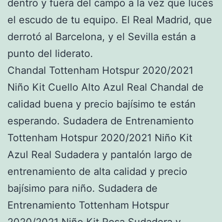
dentro y fuera del campo a la vez que luces
el escudo de tu equipo. El Real Madrid, que
derrotó al Barcelona, y el Sevilla están a
punto del liderato.
Chandal Tottenham Hotspur 2020/2021
Niño Kit Cuello Alto Azul Real Chandal de
calidad buena y precio bajísimo te están
esperando. Sudadera de Entrenamiento
Tottenham Hotspur 2020/2021 Niño Kit
Azul Real Sudadera y pantalón largo de
entrenamiento de alta calidad y precio
bajísimo para niño. Sudadera de
Entrenamiento Tottenham Hotspur
2020/2021 Niño Kit Rosa Sudadera y