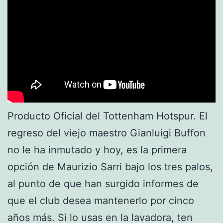
Producto Oficial del Tottenham Hotspur. El
regreso del viejo maestro Gianluigi Buffon
no le ha inmutado y hoy, es la primera
opción de Maurizio Sarri bajo los tres palos,
al punto de que han surgido informes de
que el club desea mantenerlo por cinco
años más. Si lo usas en la lavadora, ten