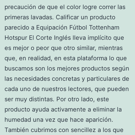
precaución de que el color logre correr las
primeras lavadas. Calificar un producto
parecido a Equipación Fútbol Tottenham
Hotspur El Corte Inglés lleva implícito que
es mejor o peor que otro similar, mientras
que, en realidad, en esta plataforma lo que
buscamos son los mejores productos según
las necesidades concretas y particulares de
cada uno de nuestros lectores, que pueden
ser muy distintas. Por otro lado, este
producto ayuda activamente a eliminar la
humedad una vez que hace aparición.
También cubrimos con sencillez a los que