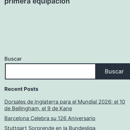
primera equipacion
Buscar
Buscar
Recent Posts
Dorsales de Inglaterra para el Mundial 2026: el 10
de Bellingham, el 9 de Kane
Barcelona Celebra su 126 Aniversario
Stuttgart Sorprende en la Bundesliga