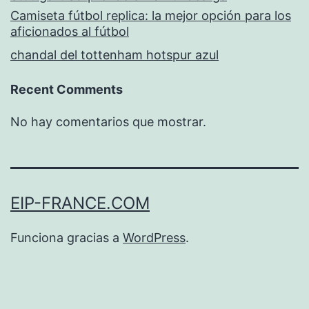
Camiseta fútbol replica: la mejor opción para los
aficionados al fútbol
chandal del tottenham hotspur azul
Recent Comments
No hay comentarios que mostrar.
EIP-FRANCE.COM
Funciona gracias a
WordPress
.