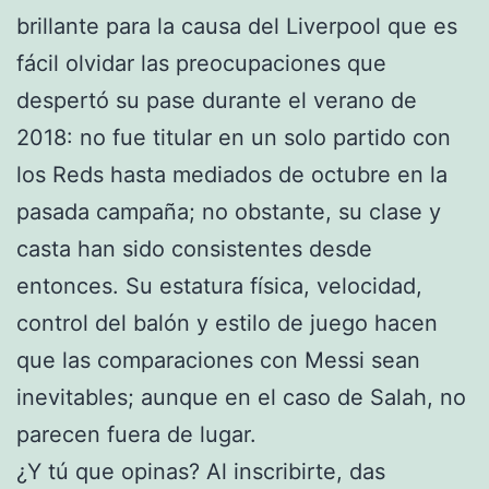
brillante para la causa del Liverpool que es
fácil olvidar las preocupaciones que
despertó su pase durante el verano de
2018: no fue titular en un solo partido con
los Reds hasta mediados de octubre en la
pasada campaña; no obstante, su clase y
casta han sido consistentes desde
entonces. Su estatura física, velocidad,
control del balón y estilo de juego hacen
que las comparaciones con Messi sean
inevitables; aunque en el caso de Salah, no
parecen fuera de lugar.
¿Y tú que opinas? Al inscribirte, das