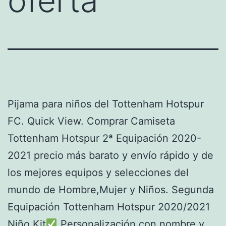
oferta
Pijama para niños del Tottenham Hotspur
FC. Quick View. Comprar Camiseta
Tottenham Hotspur 2ª Equipación 2020-
2021 precio más barato y envío rápido y de
los mejores equipos y selecciones del
mundo de Hombre,Mujer y Niños. Segunda
Equipación Tottenham Hotspur 2020/2021
Niño Kit
Personalización con nombre y