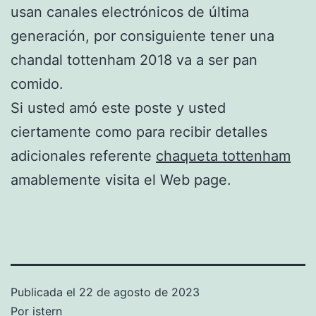
usan canales electrónicos de última
generación, por consiguiente tener una
chandal tottenham 2018 va a ser pan
comido.
Si usted amó este poste y usted
ciertamente como para recibir detalles
adicionales referente
chaqueta tottenham
amablemente visita el Web page.
Publicada el
22 de agosto de 2023
Por
istern