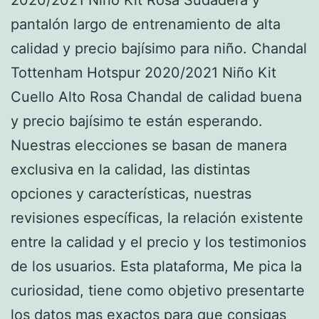
pantalón largo de entrenamiento de alta
calidad y precio bajísimo para niño. Chandal
Tottenham Hotspur 2020/2021 Niño Kit
Cuello Alto Rosa Chandal de calidad buena
y precio bajísimo te están esperando.
Nuestras elecciones se basan de manera
exclusiva en la calidad, las distintas
opciones y características, nuestras
revisiones específicas, la relación existente
entre la calidad y el precio y los testimonios
de los usuarios. Esta plataforma, Me pica la
curiosidad, tiene como objetivo presentarte
los datos mas exactos para que consigas