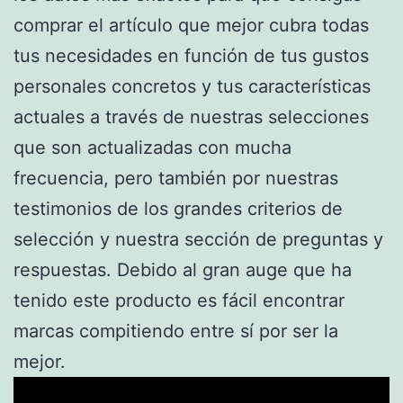
comprar el artículo que mejor cubra todas
tus necesidades en función de tus gustos
personales concretos y tus características
actuales a través de nuestras selecciones
que son actualizadas con mucha
frecuencia, pero también por nuestras
testimonios de los grandes criterios de
selección y nuestra sección de preguntas y
respuestas. Debido al gran auge que ha
tenido este producto es fácil encontrar
marcas compitiendo entre sí por ser la
mejor.