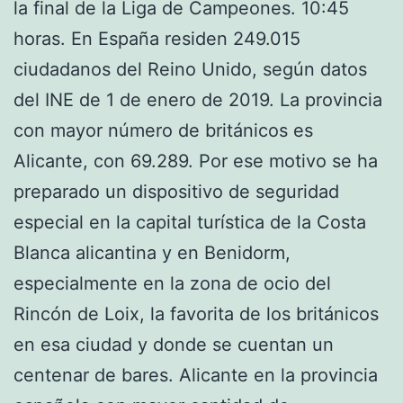
la final de la Liga de Campeones. 10:45
horas. En España residen 249.015
ciudadanos del Reino Unido, según datos
del INE de 1 de enero de 2019. La provincia
con mayor número de británicos es
Alicante, con 69.289. Por ese motivo se ha
preparado un dispositivo de seguridad
especial en la capital turística de la Costa
Blanca alicantina y en Benidorm,
especialmente en la zona de ocio del
Rincón de Loix, la favorita de los británicos
en esa ciudad y donde se cuentan un
centenar de bares. Alicante en la provincia