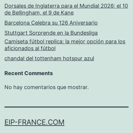
Dorsales de Inglaterra para el Mundial 2026: el 10
de Bellingham, el 9 de Kane
Barcelona Celebra su 126 Aniversario
Stuttgart Sorprende en la Bundesliga
Camiseta fútbol replica: la mejor opción para los
aficionados al fútbol
chandal del tottenham hotspur azul
Recent Comments
No hay comentarios que mostrar.
EIP-FRANCE.COM