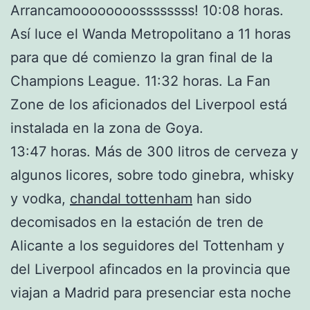
Arrancamoooooooossssssss! 10:08 horas.
Así luce el Wanda Metropolitano a 11 horas
para que dé comienzo la gran final de la
Champions League. 11:32 horas. La Fan
Zone de los aficionados del Liverpool está
instalada en la zona de Goya.
13:47 horas. Más de 300 litros de cerveza y
algunos licores, sobre todo ginebra, whisky
y vodka,
chandal tottenham
han sido
decomisados en la estación de tren de
Alicante a los seguidores del Tottenham y
del Liverpool afincados en la provincia que
viajan a Madrid para presenciar esta noche