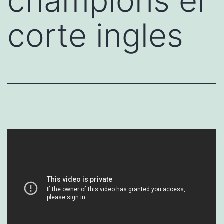
champions el
corte ingles