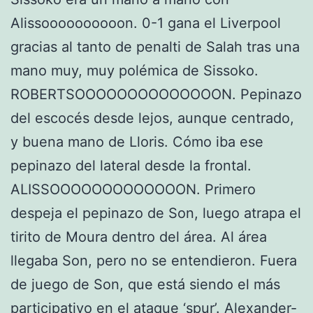
Alissoooooooooon. 0-1 gana el Liverpool
gracias al tanto de penalti de Salah tras una
mano muy, muy polémica de Sissoko.
ROBERTSOOOOOOOOOOOOOON. Pepinazo
del escocés desde lejos, aunque centrado,
y buena mano de Lloris. Cómo iba ese
pepinazo del lateral desde la frontal.
ALISSOOOOOOOOOOOOON. Primero
despeja el pepinazo de Son, luego atrapa el
tirito de Moura dentro del área. Al área
llegaba Son, pero no se entendieron. Fuera
de juego de Son, que está siendo el más
participativo en el ataque ‘spur’. Alexander-