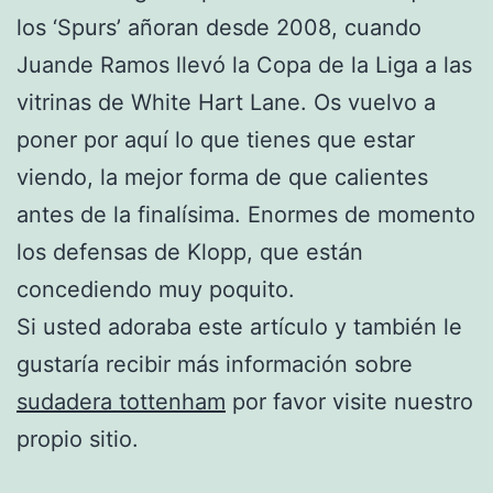
los ‘Spurs’ añoran desde 2008, cuando
Juande Ramos llevó la Copa de la Liga a las
vitrinas de White Hart Lane. Os vuelvo a
poner por aquí lo que tienes que estar
viendo, la mejor forma de que calientes
antes de la finalísima. Enormes de momento
los defensas de Klopp, que están
concediendo muy poquito.
Si usted adoraba este artículo y también le
gustaría recibir más información sobre
sudadera tottenham
por favor visite nuestro
propio sitio.