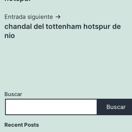
entradas
Entrada siguiente
chandal del tottenham hotspur de
nio
Buscar
Buscar
Recent Posts