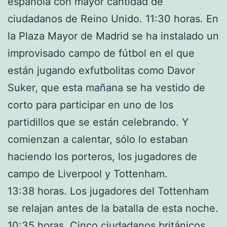
española con mayor cantidad de
ciudadanos de Reino Unido. 11:30 horas. En
la Plaza Mayor de Madrid se ha instalado un
improvisado campo de fútbol en el que
están jugando exfutbolitas como Davor
Suker, que esta mañana se ha vestido de
corto para participar en uno de los
partidillos que se están celebrando. Y
comienzan a calentar, sólo lo estaban
haciendo los porteros, los jugadores de
campo de Liverpool y Tottenham.
13:38 horas. Los jugadores del Tottenham
se relajan antes de la batalla de esta noche.
10:35 horas. Cinco ciudadanos británicos