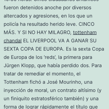
fueron detenidos anoche por diversos
altercados y agresiones, en los que un
policía ha resultado herido leve. CINCO
MÁS. Y SI NO HAY MILAGRO,
tottenham
chandal
EL LIVERPOOL VA A GANAR SU
SEXTA COPA DE EUROPA. Es la sexta Copa
de Europa de los ‘reds’, la primera para
Jürgen Klopp, que había perdido dos. Para
tratar de remediar el momento, el
Tottenham fichó a José Mourinho, una
inyección de moral, un contrato altísimo (y
un finiquito estratosférico también) y una
forma de lograr rápidamente el título que