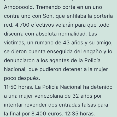
Arnooooold. Tremendo corte en un uno
contra uno con Son, que enfilaba la portería
red. 4.700 efectivos velarán para que todo
discurra con absoluta normalidad. Las
víctimas, un rumano de 43 años y su amigo,
se dieron cuenta enseguida del engaño y lo
denunciaron a los agentes de la Policía
Nacional, que pudieron detener a la mujer
poco después.
11:50 horas. La Policía Nacional ha detenido
a una mujer venezolana de 32 años por
intentar revender dos entradas falsas para
la final por 8.400 euros. 12:35 horas.