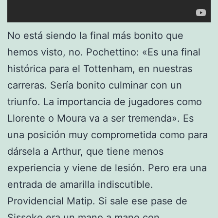
No está siendo la final más bonito que
hemos visto, no. Pochettino: «Es una final
histórica para el Tottenham, en nuestras
carreras. Sería bonito culminar con un
triunfo. La importancia de jugadores como
Llorente o Moura va a ser tremenda». Es
una posición muy comprometida como para
dársela a Arthur, que tiene menos
experiencia y viene de lesión. Pero era una
entrada de amarilla indiscutible.
Providencial Matip. Si sale ese pase de
Sissoko era un mano a mano con