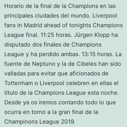
Horario de la final de la Champions en las
principales ciudades del mundo. Liverpool
fans in Madrid ahead of tonights Champions
League final. 11:25 horas. Jürgen Klopp ha
disputado dos finales de Champions
League y ha perdido ambas. 13:15 horas. La
fuente de Neptuno y la de Cibeles han sido
valladas para evitar que aficionados de
Tottenham o Liverpool celebren en ellas el
título de la Champions League esta noche.
Desde ya os iremos contando todo lo que
ocurra en torno a la gran final de la
Champinons League 2019.