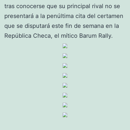
tras conocerse que su principal rival no se
presentará a la penúltima cita del certamen
que se disputará este fin de semana en la
República Checa, el mítico Barum Rally.