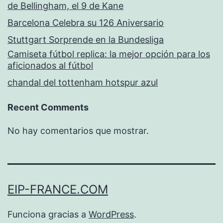
de Bellingham, el 9 de Kane
Barcelona Celebra su 126 Aniversario
Stuttgart Sorprende en la Bundesliga
Camiseta fútbol replica: la mejor opción para los
aficionados al fútbol
chandal del tottenham hotspur azul
Recent Comments
No hay comentarios que mostrar.
EIP-FRANCE.COM
Funciona gracias a
WordPress
.