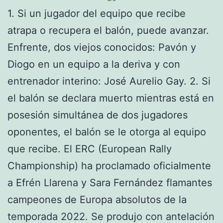
1. Si un jugador del equipo que recibe
atrapa o recupera el balón, puede avanzar.
Enfrente, dos viejos conocidos: Pavón y
Diogo en un equipo a la deriva y con
entrenador interino: José Aurelio Gay. 2. Si
el balón se declara muerto mientras está en
posesión simultánea de dos jugadores
oponentes, el balón se le otorga al equipo
que recibe. El ERC (European Rally
Championship) ha proclamado oficialmente
a Efrén Llarena y Sara Fernández flamantes
campeones de Europa absolutos de la
temporada 2022. Se produjo con antelación