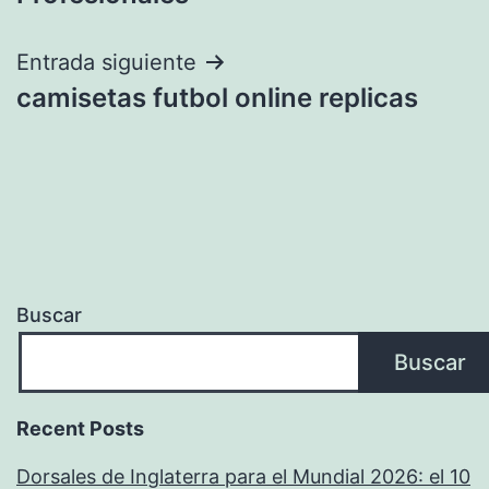
Entrada siguiente
camisetas futbol online replicas
Buscar
Buscar
Recent Posts
Dorsales de Inglaterra para el Mundial 2026: el 10