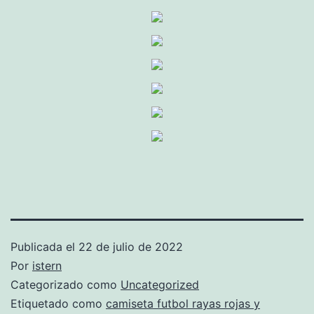
Publicada el
22 de julio de 2022
Por
istern
Categorizado como
Uncategorized
Etiquetado como
camiseta futbol rayas rojas y