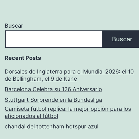
Buscar
Buscar
Recent Posts
Dorsales de Inglaterra para el Mundial 2026: el 10
de Bellingham, el 9 de Kane
Barcelona Celebra su 126 Aniversario
Stuttgart Sorprende en la Bundesliga
Camiseta fútbol replica: la mejor opción para los
aficionados al fútbol
chandal del tottenham hotspur azul