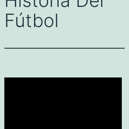
Historia Del
Fútbol