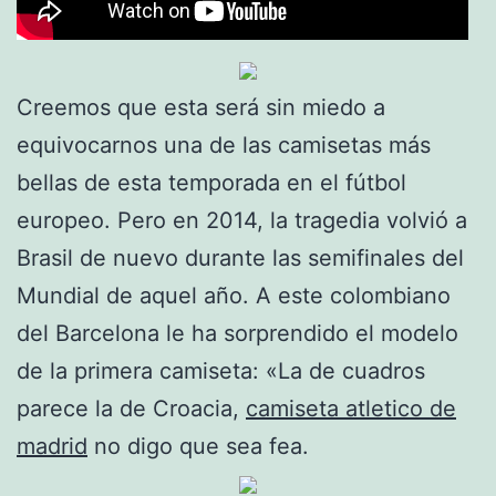
Creemos que esta será sin miedo a
equivocarnos una de las camisetas más
bellas de esta temporada en el fútbol
europeo. Pero en 2014, la tragedia volvió a
Brasil de nuevo durante las semifinales del
Mundial de aquel año. A este colombiano
del Barcelona le ha sorprendido el modelo
de la primera camiseta: «La de cuadros
parece la de Croacia,
camiseta atletico de
madrid
no digo que sea fea.