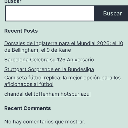
Buscar
Buscar
Recent Posts
Dorsales de Inglaterra para el Mundial 2026: el 10
de Bellingham, el 9 de Kane
Barcelona Celebra su 126 Aniversario
Stuttgart Sorprende en la Bundesliga
Camiseta fútbol replica: la mejor opción para los
aficionados al fútbol
chandal del tottenham hotspur azul
Recent Comments
No hay comentarios que mostrar.