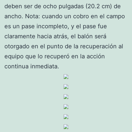
deben ser de ocho pulgadas (20.2 cm) de
ancho. Nota: cuando un cobro en el campo
es un pase incompleto, y el pase fue
claramente hacia atrás, el balón será
otorgado en el punto de la recuperación al
equipo que lo recuperó en la acción
continua inmediata.