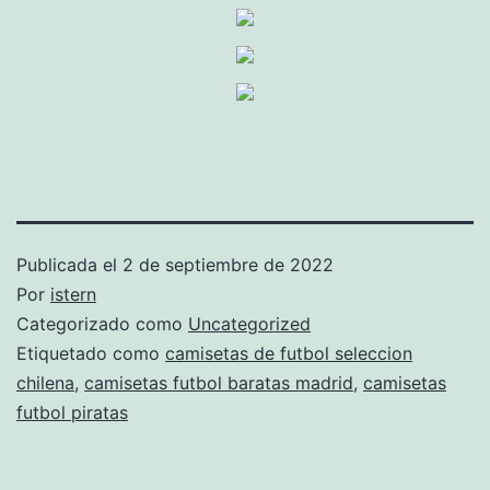
Publicada el
2 de septiembre de 2022
Por
istern
Categorizado como
Uncategorized
Etiquetado como
camisetas de futbol seleccion
chilena
,
camisetas futbol baratas madrid
,
camisetas
futbol piratas