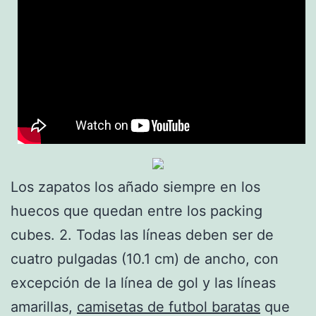
Los zapatos los añado siempre en los
huecos que quedan entre los packing
cubes. 2. Todas las líneas deben ser de
cuatro pulgadas (10.1 cm) de ancho, con
excepción de la línea de gol y las líneas
amarillas,
camisetas de futbol baratas
que