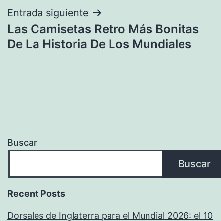
Entrada siguiente
Las Camisetas Retro Más Bonitas
De La Historia De Los Mundiales
Buscar
Buscar
Recent Posts
Dorsales de Inglaterra para el Mundial 2026: el 10