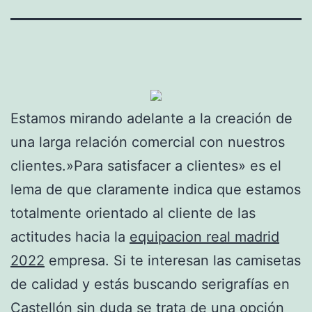
Estamos mirando adelante a la creación de
una larga relación comercial con nuestros
clientes.»Para satisfacer a clientes» es el
lema de que claramente indica que estamos
totalmente orientado al cliente de las
actitudes hacia la
equipacion real madrid
2022
empresa. Si te interesan las camisetas
de calidad y estás buscando serigrafías en
Castellón sin duda se trata de una opción