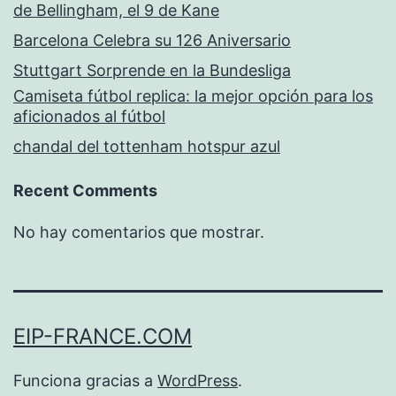
de Bellingham, el 9 de Kane
Barcelona Celebra su 126 Aniversario
Stuttgart Sorprende en la Bundesliga
Camiseta fútbol replica: la mejor opción para los
aficionados al fútbol
chandal del tottenham hotspur azul
Recent Comments
No hay comentarios que mostrar.
EIP-FRANCE.COM
Funciona gracias a
WordPress
.