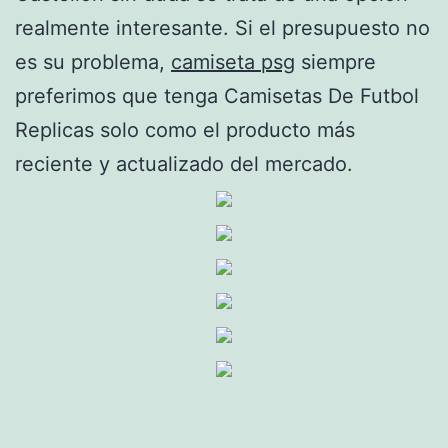
realmente interesante. Si el presupuesto no
es su problema,
camiseta psg
siempre
preferimos que tenga Camisetas De Futbol
Replicas solo como el producto más
reciente y actualizado del mercado.